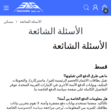
0
الأسئلة الشائعة
مسكن
الأسئلة الشائعة
الأسئلة الشائعة
قسط
ما هي طرق الدفع التي تقبلونها؟
نقبل بطاقات الائتمان/الخصم الرئيسية (فيزا، ماستركارد)، والتحويلات
البنكية، وبوابات الدفع الآمنة الأخرى في الإمارات العربية المتحدة. تتوفر
التفاصيل الكاملة على صفحة سياسة الدفع الخاصة بنا.
هل معلومات الدفع الخاصة بي آمنة؟
بالتأكيد. منصتنا تستخدم بوابات دفع مشفرة وآمنة. لا نقوم بتخزين بيانات
بطاقتك. للمزيد من المعلومات، يُرجى مراجعة
سياسة الخصوصية
الخاصة