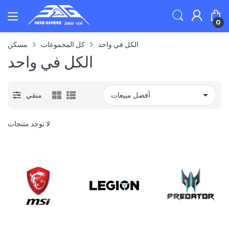
0
الكل في واحد
كل المجموعات
مسكن
الكل في واحد
منقي
لا توجد منتجات